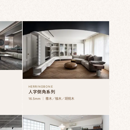
HERRINGBONE
人字倒角系列
16.5mm ｜ 橡木／柚木／胡桃木