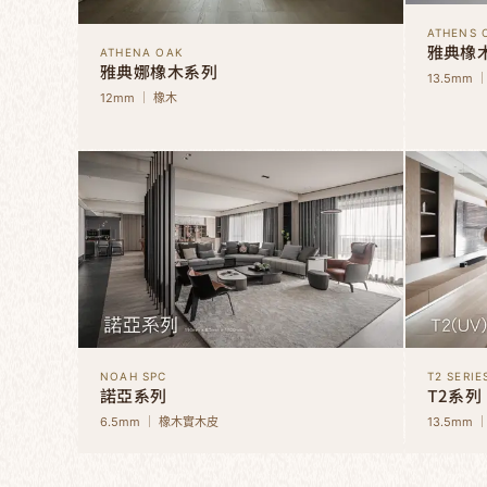
ATHENS 
雅典橡
ATHENA OAK
雅典娜橡木系列
13.5mm 
12mm ｜ 橡木
NOAH SPC
T2 SERIE
諾亞系列
T2系列
6.5mm ｜ 橡木實木皮
13.5mm