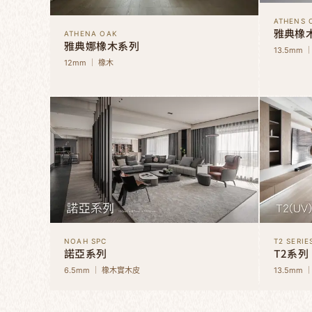
ATHENS 
雅典橡
ATHENA OAK
雅典娜橡木系列
13.5mm 
12mm ｜ 橡木
NOAH SPC
T2 SERIE
諾亞系列
T2系列
6.5mm ｜ 橡木實木皮
13.5mm