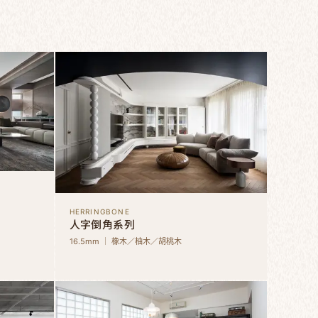
HERRINGBONE
人字倒角系列
16.5mm ｜ 橡木／柚木／胡桃木