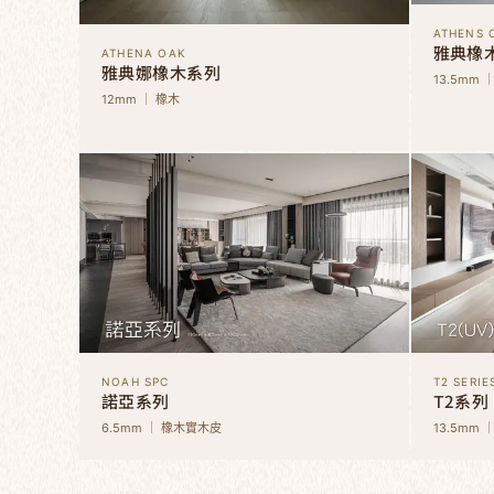
ATHENS 
雅典橡
ATHENA OAK
雅典娜橡木系列
13.5mm 
12mm ｜ 橡木
NOAH SPC
T2 SERIE
諾亞系列
T2系列
6.5mm ｜ 橡木實木皮
13.5mm