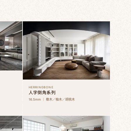
HERRINGBONE
人字倒角系列
16.5mm ｜ 橡木／柚木／胡桃木