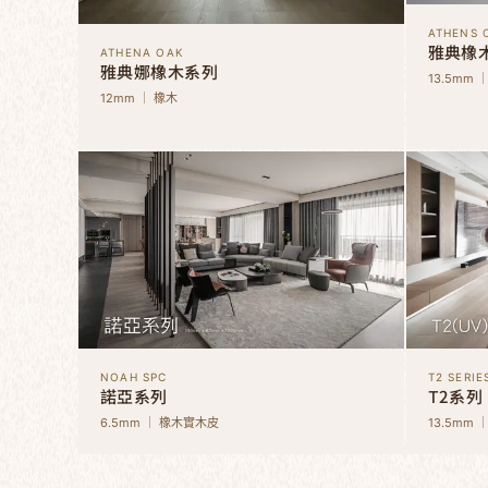
ATHENS 
雅典橡
ATHENA OAK
雅典娜橡木系列
13.5mm 
12mm ｜ 橡木
NOAH SPC
T2 SERIE
諾亞系列
T2系列
6.5mm ｜ 橡木實木皮
13.5mm