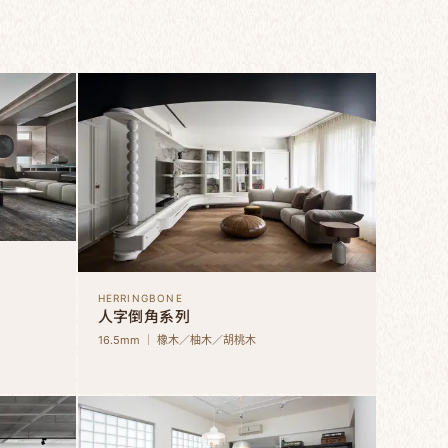
HERRINGBONE
人字倒角系列
16.5mm ｜ 橡木／柚木／胡桃木